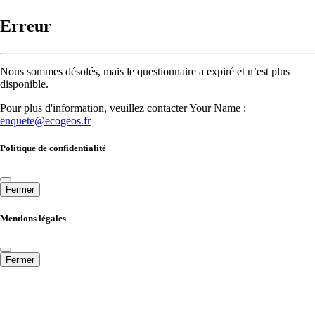
Erreur
Nous sommes désolés, mais le questionnaire a expiré et n’est plus
disponible.
Pour plus d'information, veuillez contacter Your Name :
enquete@ecogeos.fr
Politique de confidentialité
Fermer
Mentions légales
Fermer