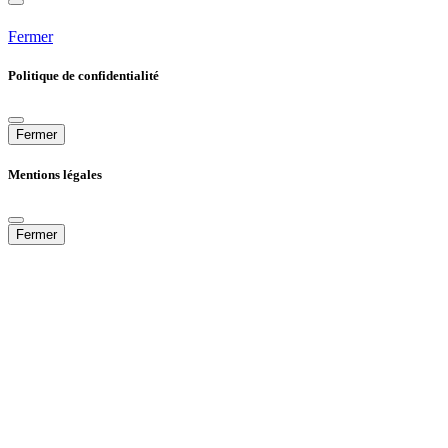
Fermer
Politique de confidentialité
Fermer
Mentions légales
Fermer