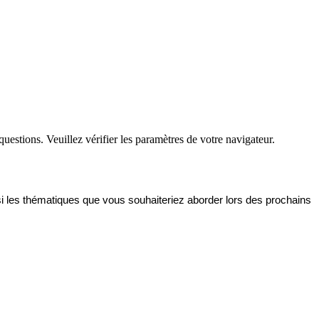
questions. Veuillez vérifier les paramètres de votre navigateur.
i les thématiques que vous souhaiteriez aborder lors des prochains