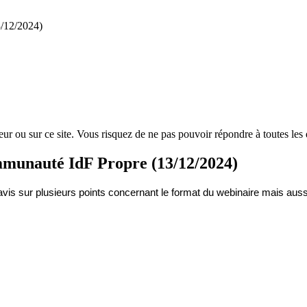
eur ou sur ce site. Vous risquez de ne pas pouvoir répondre à toutes les 
ommunauté IdF Propre (13/12/2024)
vis sur plusieurs points concernant le format du webinaire mais auss