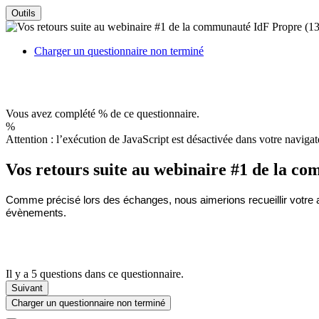
Outils
Charger un questionnaire non terminé
Vous avez complété % de ce questionnaire.
%
Attention : l’exécution de JavaScript est désactivée dans votre navigat
Vos retours suite au webinaire #1 de la c
Comme précisé lors des échanges, nous aimerions recueillir votre a
évènements.
Il y a 5 questions dans ce questionnaire.
Suivant
Charger un questionnaire non terminé