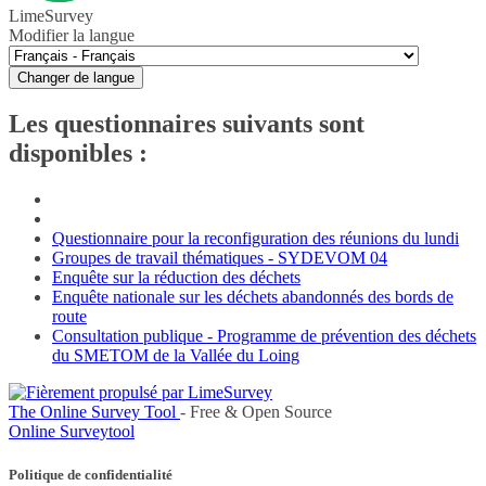
LimeSurvey
Modifier la langue
Changer de langue
Les questionnaires suivants sont
disponibles :
Questionnaire pour la reconfiguration des réunions du lundi
Groupes de travail thématiques - SYDEVOM 04
Enquête sur la réduction des déchets
Enquête nationale sur les déchets abandonnés des bords de
route
Consultation publique - Programme de prévention des déchets
du SMETOM de la Vallée du Loing
The Online Survey Tool
- Free & Open Source
Online Surveytool
Politique de confidentialité